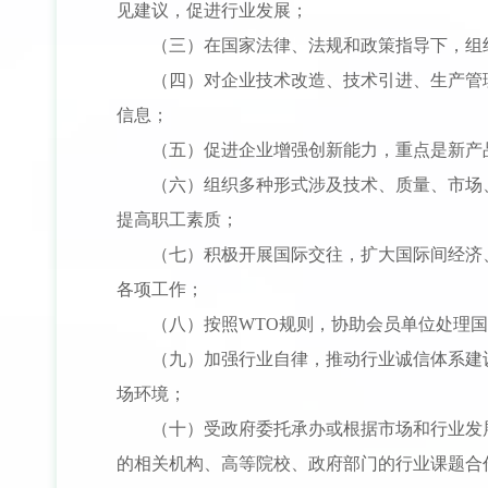
见建议，促进行业发展；
（三）在国家法律、法规和政策指导下，组
（四）对企业技术改造、技术引进、生产管
信息；
（五）促进企业增强创新能力，重点是新产
（六）组织多种形式涉及技术、质量、市场
提高职工素质；
（七）积极开展国际交往，扩大国际间经济
各项工作；
（八）按照WTO规则，协助会员单位处理
（九）加强行业自律，推动行业诚信体系建
场环境；
（十）受政府委托承办或根据市场和行业发
的相关机构、高等院校、政府部门的行业课题合