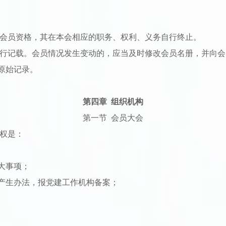
失会员资格，其在本会相应的职务、权利、义务自行终止。
进行记载。会员情况发生变动的，应当及时修改会员名册，并向
原始记录。
第四章 组织机构
第一节 会员大会
职权是：
大事项；
产生办法，报党建工作机构备案；