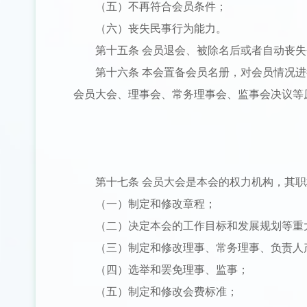
（五）不再符合会员条件；
（六）丧失民事行为能力。
第十五条 会员退会、被除名后或者自动丧
第十六条 本会置备会员名册，对会员情况
会员大会、理事会、常务理事会、监事会决议等
第十七条 会员大会是本会的权力机构，其
（一）制定和修改章程；
（二）决定本会的工作目标和发展规划等重
（三）制定和修改理事、常务理事、负责人
（四）选举和罢免理事、监事；
（五）制定和修改会费标准；