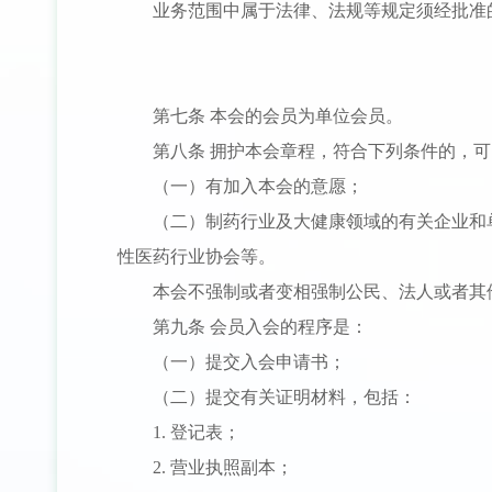
业务范围中属于法律、法规等规定须经批准
第七条 本会的会员为单位会员。
第八条 拥护本会章程，符合下列条件的，
（一）有加入本会的意愿；
（二）制药行业及大健康领域的有关企业和
性医药行业协会等。
本会不强制或者变相强制公民、法人或者其
第九条 会员入会的程序是：
（一）提交入会申请书；
（二）提交有关证明材料，包括：
1. 登记表；
2. 营业执照副本；