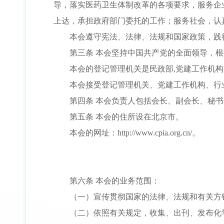
导，落实医药卫生体制改革的各项要求，服务企
上达，承担政府部门委托的工作；服务社会，认
本会遵守宪法、法律、法规和国家政策，践
第三条 本会坚持中国共产党的全面领导，
本会的登记管理机关是民政部,党建工作机
本会接受登记管理机关、党建工作机构、行
第四条 本会负责人包括会长、副会长、秘
第五条 本会的住所设在北京市。
本会的网址：http://www.cpia.org.cn/。
第六条 本会的业务范围：
（一）宣传贯彻国家的法律、法规和有关方
（二）依照有关规定，收集、出刊、发布化