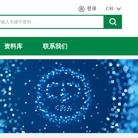
登录
CH
资料库
联系我们