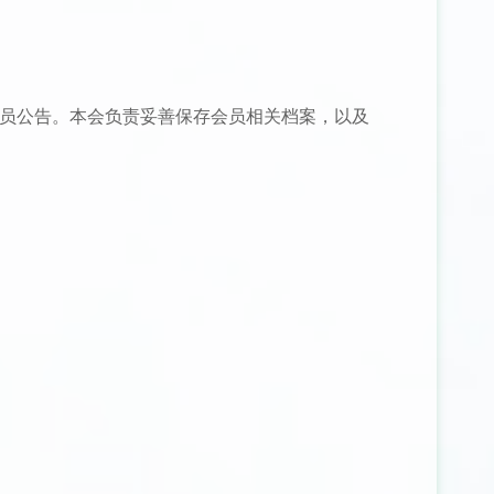
会员公告。本会负责妥善保存会员相关档案，以及