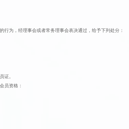
程的行为，经理事会或者常务理事会表决通过，给予下列处分：
会员证。
失会员资格：