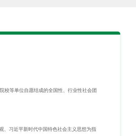
专院校等单位自愿结成的全国性、行业性社会团
展观、习近平新时代中国特色社会主义思想为指