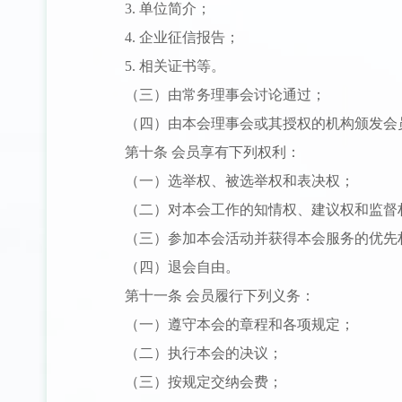
3. 单位简介；
4. 企业征信报告；
5. 相关证书等。
（三）由常务理事会讨论通过；
（四）由本会理事会或其授权的机构颁发会
第十条 会员享有下列权利：
（一）选举权、被选举权和表决权；
（二）对本会工作的知情权、建议权和监督
（三）参加本会活动并获得本会服务的优先
（四）退会自由。
第十一条 会员履行下列义务：
（一）遵守本会的章程和各项规定；
（二）执行本会的决议；
（三）按规定交纳会费；