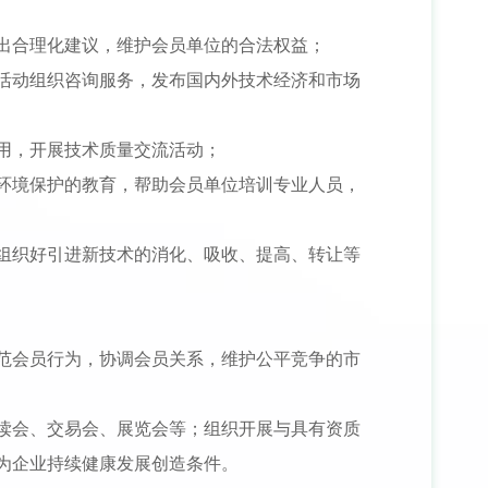
出合理化建议，维护会员单位的合法权益；
活动组织咨询服务，发布国内外技术经济和市场
用，开展技术质量交流活动；
环境保护的教育，帮助会员单位培训专业人员，
组织好引进新技术的消化、吸收、提高、转让等
范会员行为，协调会员关系，维护公平竞争的市
读会、交易会、展览会等；组织开展与具有资质
为企业持续健康发展创造条件。