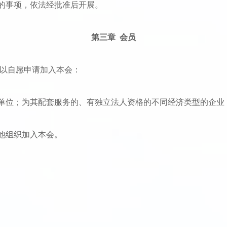
的事项，依法经批准后开展。
第三章 会员
可以自愿申请加入本会：
单位；为其配套服务的、有独立法人资格的不同经济类型的企业
他组织加入本会。