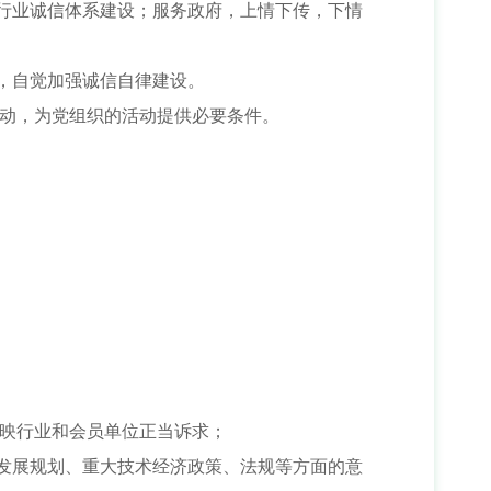
行业诚信体系建设；服务政府，上情下传，下情
，自觉加强诚信自律建设。
活动，为党组织的活动提供必要条件。
反映行业和会员单位正当诉求；
发展规划、重大技术经济政策、法规等方面的意