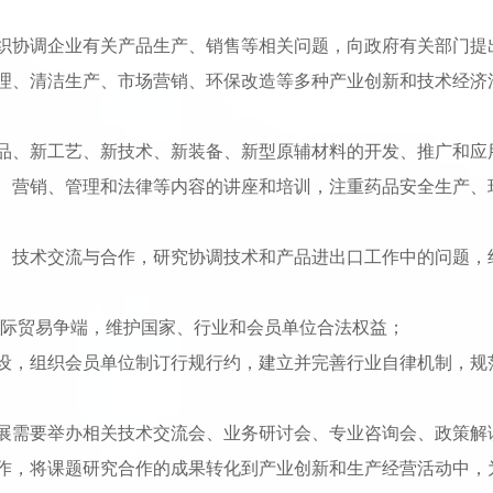
织协调企业有关产品生产、销售等相关问题，向政府有关部门提
理、清洁生产、市场营销、环保改造等多种产业创新和技术经济
品、新工艺、新技术、新装备、新型原辅材料的开发、推广和应
、营销、管理和法律等内容的讲座和培训，注重药品安全生产、
、技术交流与合作，研究协调技术和产品进出口工作中的问题，
国际贸易争端，维护国家、行业和会员单位合法权益；
设，组织会员单位制订行规行约，建立并完善行业自律机制，规
展需要举办相关技术交流会、业务研讨会、专业咨询会、政策解
作，将课题研究合作的成果转化到产业创新和生产经营活动中，