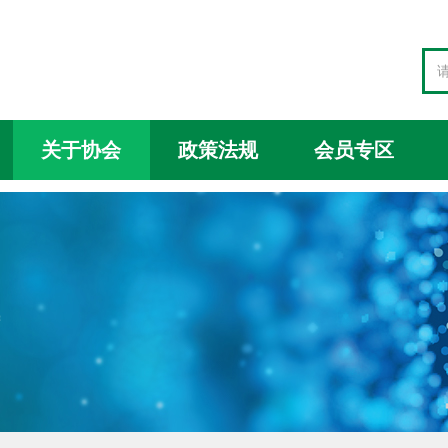
关于协会
政策法规
会员专区