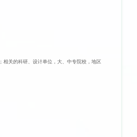
；相关的科研、设计单位，大、中专院校，地区