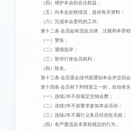
（四）维护本会的合法权益；
（五）向本会反映情况，提供有关资料；
（六）完成本会委托的工作。
第十二条 会员如有违反法律、法规和本章
（一）警告；
（二）通报批评；
（三）暂停行使会员权利；
（四）除名。
第十三条 会员退会须书面通知本会并交回
第十四条 会员有下列情形之一的，自动丧
（一）连续2年不按规定交纳会费；
（二）连续2年不按要求参加本会活动；
（三）连续2年不履行义务且经劝告无效；
（四）有严重违反本章程规定的行为；