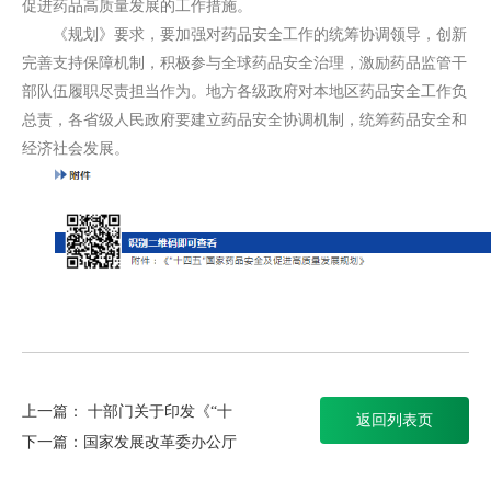
促进药品高质量发展的工作措施。
《规划》要求，要加强对药品安全工作的统筹协调领导，创新
完善支持保障机制，积极参与全球药品安全治理，激励药品监管干
部队伍履职尽责担当作为。地方各级政府对本地区药品安全工作负
总责，各省级人民政府要建立药品安全协调机制，统筹药品安全和
经济社会发展。
上一篇：
十部门关于印发《“十
返回列表页
下一篇：
国家发展改革委办公厅