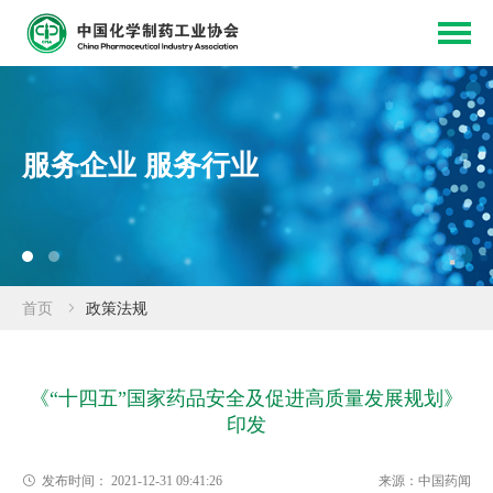
服务企业 服务行业
首页
政策法规
《“十四五”国家药品安全及促进高质量发展规划》
印发
发布时间：
2021-12-31 09:41:26
来源：
中国药闻